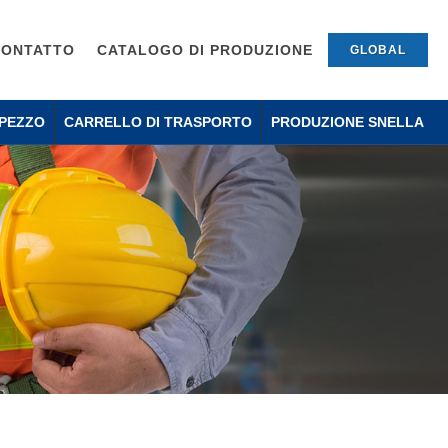
CONTATTO
CATALOGO DI PRODUZIONE
GLOBAL
PEZZO
CARRELLO DI TRASPORTO
PRODUZIONE SNELLA