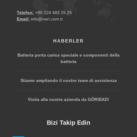
Telefon:
+90 224 483 25 25
Email:
info@neri.com.tr
HABERLER
Batteria porta carica speciale e componenti della
batteria
Stiamo ampliando il nostro team di assistenza
Visita alla nostra azienda da GÖRSİAD!
Bizi Takip Edin