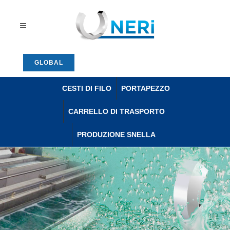
GLOBAL
CESTI DI FILO
PORTAPEZZO
CARRELLO DI TRASPORTO
PRODUZIONE SNELLA