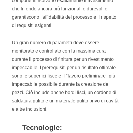
componenti ricevano esattamente il rivestimento
che li rende ancora più funzionali e durevoli e
garantiscono l'affidabilità del processo e il rispetto
di requisiti esigenti.
Un gran numero di parametri deve essere
monitorato e controllato con la massima cura
durante il processo di finitura per un rivestimento
impeccabile. I prerequisiti per un risultato ottimale
sono le superfici lisce e il "lavoro preliminare" più
impeccabile possibile durante la creazione dei
pezzi. Ciò include anche bordi lisci, un cordone di
saldatura pulito e un materiale pulito privo di cavità
e altre inclusioni.
Tecnologie: