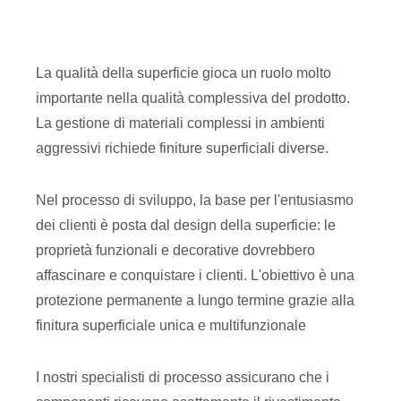
La qualità della superficie gioca un ruolo molto
importante nella qualità complessiva del prodotto.
La gestione di materiali complessi in ambienti
aggressivi richiede finiture superficiali diverse.
Nel processo di sviluppo, la base per l'entusiasmo
dei clienti è posta dal design della superficie: le
proprietà funzionali e decorative dovrebbero
affascinare e conquistare i clienti. L'obiettivo è una
protezione permanente a lungo termine grazie alla
finitura superficiale unica e multifunzionale
I nostri specialisti di processo assicurano che i