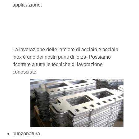
applicazione.
La lavorazione delle lamiere di acciaio e acciaio
inox è uno dei nostri punti di forza. Possiamo
ricorrere a tutte le tecniche di lavorazione
conosciute.
punzonatura