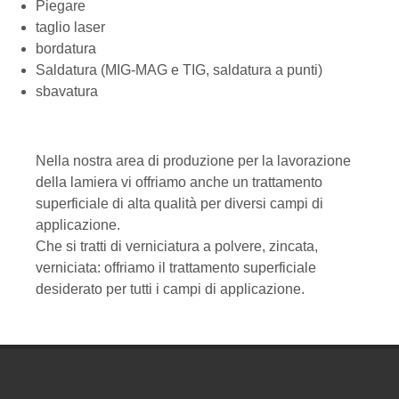
Piegare
taglio laser
bordatura
Saldatura (MIG-MAG e TIG, saldatura a punti)
sbavatura
Nella nostra area di produzione per la lavorazione
della lamiera vi offriamo anche un trattamento
superficiale di alta qualità per diversi campi di
applicazione.
Che si tratti di verniciatura a polvere, zincata,
verniciata: offriamo il trattamento superficiale
desiderato per tutti i campi di applicazione.