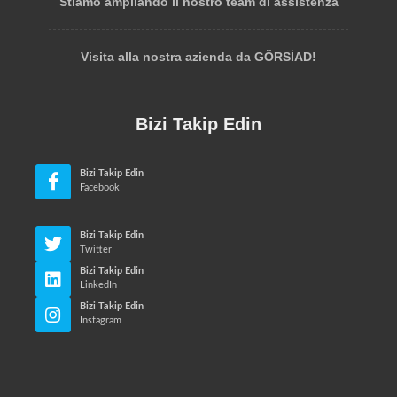
Stiamo ampliando il nostro team di assistenza
Visita alla nostra azienda da GÖRSİAD!
Bizi Takip Edin
Bizi Takip Edin
Facebook
Bizi Takip Edin
Twitter
Bizi Takip Edin
LinkedIn
Bizi Takip Edin
Instagram