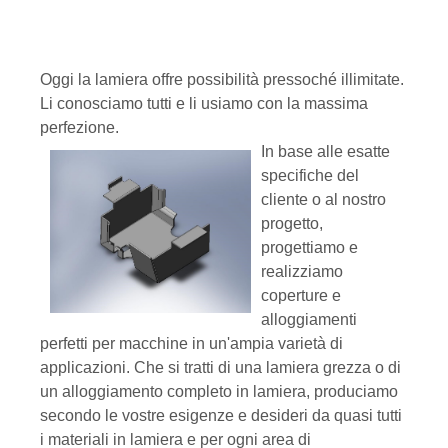
Oggi la lamiera offre possibilità pressoché illimitate.
Li conosciamo tutti e li usiamo con la massima
perfezione.
In base alle esatte
specifiche del
cliente o al nostro
progetto,
progettiamo e
realizziamo
coperture e
alloggiamenti
perfetti per macchine in un'ampia varietà di
applicazioni. Che si tratti di una lamiera grezza o di
un alloggiamento completo in lamiera, produciamo
secondo le vostre esigenze e desideri da quasi tutti
i materiali in lamiera e per ogni area di