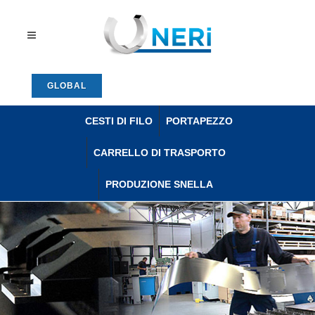
GLOBAL
CESTI DI FILO
PORTAPEZZO
CARRELLO DI TRASPORTO
PRODUZIONE SNELLA