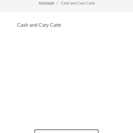
AnaSayfa
Cash and Cary Carts
Cash and Cary Carts