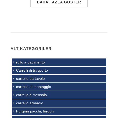
DAHA FAZLA GOSTER
ALT KATEGORILER
rullo a pavimento
Carrelli di trasporto
carrello da tavolo
carrello di montaggio
carrello a mensola
carrello armadio
Furgoni pacchi, furgoni