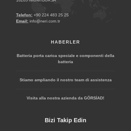
16285 Nilüfer/BURSA
Telefon:
+90 224 483 25 25
Email:
info@neri.com.tr
HABERLER
Batteria porta carica speciale e componenti della
batteria
Stiamo ampliando il nostro team di assistenza
Visita alla nostra azienda da GÖRSİAD!
Bizi Takip Edin