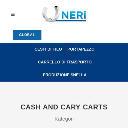
GLOBAL
CESTI DI FILO
PORTAPEZZO
CARRELLO DI TRASPORTO
PRODUZIONE SNELLA
CASH AND CARY CARTS
Kategori