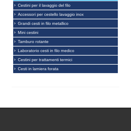
Cestini per il lavaggio del filo
Accessori per cestello lavaggio inox
Grandi cesti in filo metallico
Mini cestini
Tamburo rotante
Laboratorio cesti in filo medico
Cestini per trattamenti termici
Cesti in lamiera forata