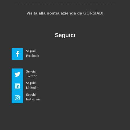
Visita alla nostra azienda da GÖRSİAD!
Seguici
Seguici
Facebook
Seguici
Twitter
Seguici
LinkedIn
Seguici
Instagram