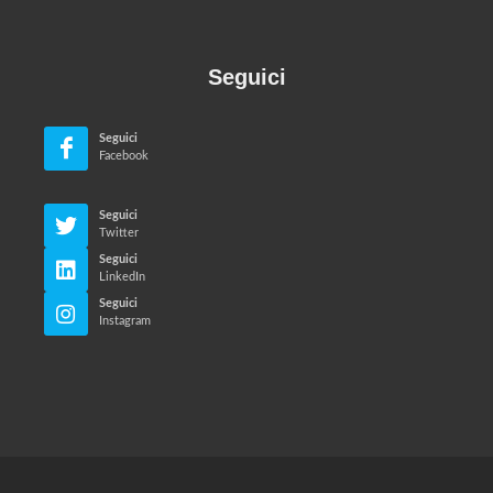
Seguici
Seguici
Facebook
Seguici
Twitter
Seguici
LinkedIn
Seguici
Instagram