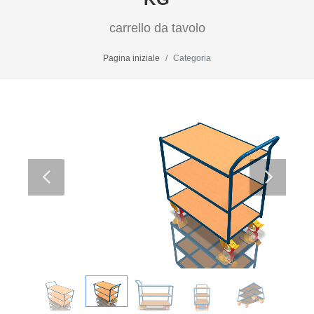
carrello da tavolo
Pagina iniziale
Categoria