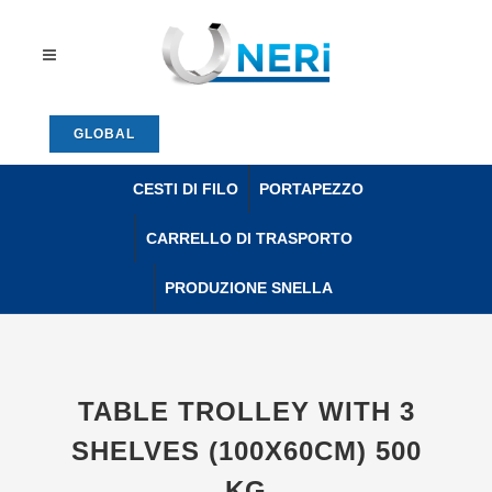
GLOBAL
CESTI DI FILO
PORTAPEZZO
CARRELLO DI TRASPORTO
PRODUZIONE SNELLA
TABLE TROLLEY WITH 3
SHELVES (100X60CM) 500
KG