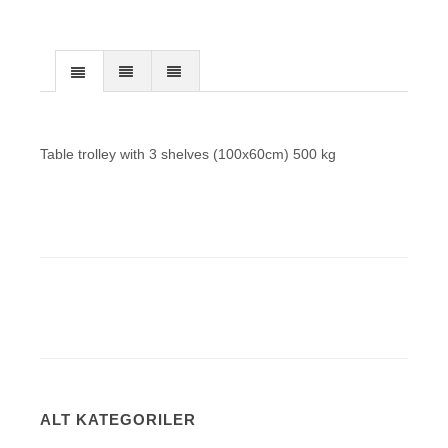
Table trolley with 3 shelves (100x60cm) 500 kg
ALT KATEGORILER