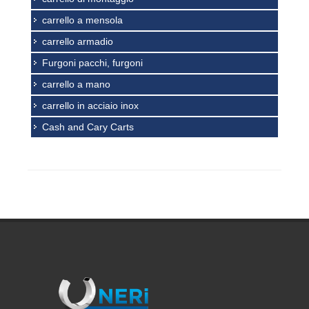
carrello a mensola
carrello armadio
Furgoni pacchi, furgoni
carrello a mano
carrello in acciaio inox
Cash and Cary Carts