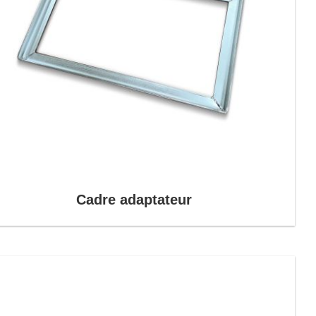
Cadre adaptateur