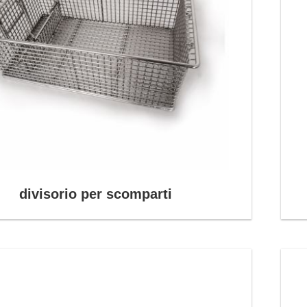
divisorio per scomparti