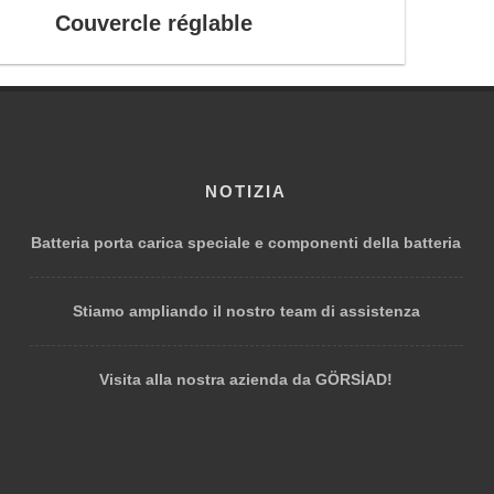
Couvercle réglable
NOTIZIA
Batteria porta carica speciale e componenti della batteria
Stiamo ampliando il nostro team di assistenza
Visita alla nostra azienda da GÖRSİAD!