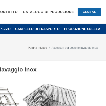
CONTATTO
CATALOGO DI PRODUZIONE
GLOBAL
PEZZO
CARRELLO DI TRASPORTO
PRODUZIONE SNELLA
Pagina iniziale
Accessori per cestello lavaggio inox
 lavaggio inox