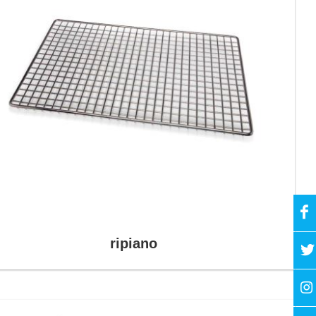
ripiano