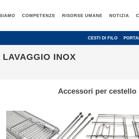
 SIAMO
COMPETENZE
RISORSE UMANE
NOTIZIA
CESTI DI FILO
PORTA
 LAVAGGIO INOX
Accessori per cestello