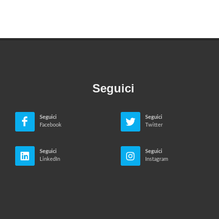
Seguici
Seguici
Seguici
Facebook
Twitter
Seguici
Seguici
LinkedIn
Instagram