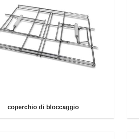
coperchio di bloccaggio