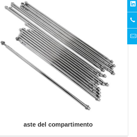
aste del compartimento