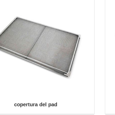
copertura del pad