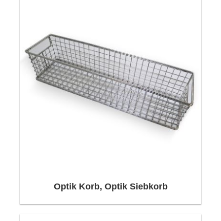
Optik Korb, Optik Siebkorb