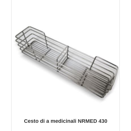
Cesto di a medicinali NRMED 430