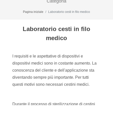
Categoria
Pagina iniziale
Laboratorio cesti in filo medico
Laboratorio cesti in filo
medico
I requisiti e le aspettative di dispositivi e
dispositivi medici sono in costante aumento. La
conoscenza del cliente e dell'applicazione sta
diventando sempre più importante. Per tutti
questi motivi sono necessari cestini medici.
Durante il processo di sterilizzazione di cestini
medici, dispositivi medici e strumenti utilizzati in