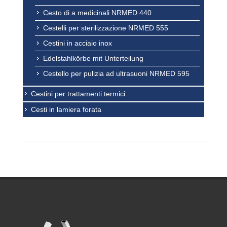
Cesto di a medicinali NRMED 440
Cestelli per sterilizzazione NRMED 555
Cestini in acciaio inox
Edelstahlkörbe mit Unterteilung
Cestello per pulizia ad ultrasuoni NRMED 595
Cestini per trattamenti termici
Cesti in lamiera forata