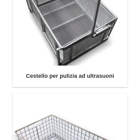
Cestello per pulizia ad ultrasuoni