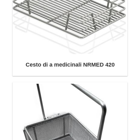
Cesto di a medicinali NRMED 420