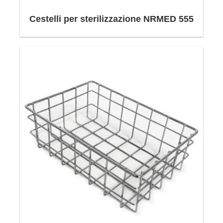
Cestelli per sterilizzazione NRMED 555