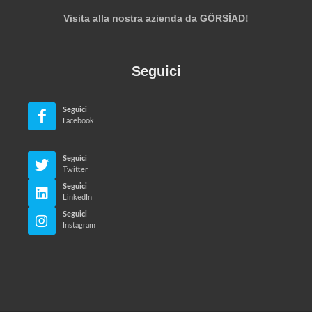
Visita alla nostra azienda da GÖRSİAD!
Seguici
Seguici
Facebook
Seguici
Twitter
Seguici
LinkedIn
Seguici
Instagram