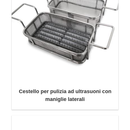
Cestello per pulizia ad ultrasuoni con
maniglie laterali