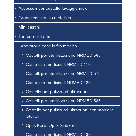
Accessori per cestello lavaggio inox
Grandi cesti in filo metallico
Mini cestini
Tamburo rotante
Laboratorio cesti in filo medico
Cestelli per sterilizzazione NRMED 565
Cesto di a medicinali NRMED 410
Cestelli per sterilizzazione NRMED 575
Cesto di a medicinali NRMED 420
Cestello per pulizia ad ultrasuoni
Cestelli per sterilizzazione NRMED 585
Cestello per pulizia ad ultrasuoni con maniglie
laterali
Optik Korb, Optik Siebkorb
Cesto di a medicinali NRMED 430