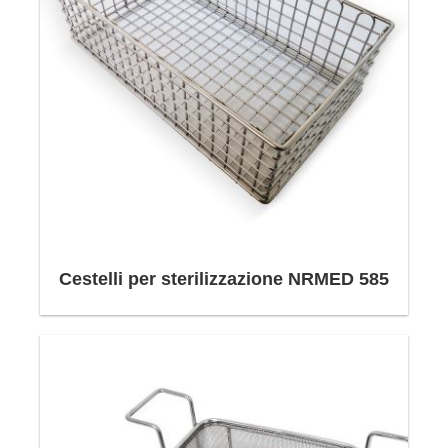
Cestelli per sterilizzazione NRMED 585