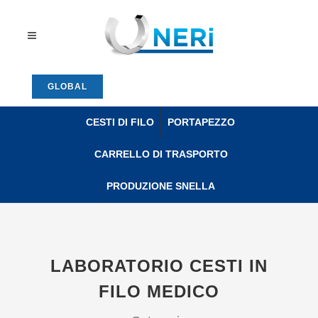
GLOBAL
CESTI DI FILO
PORTAPEZZO
CARRELLO DI TRASPORTO
PRODUZIONE SNELLA
LABORATORIO CESTI IN
FILO MEDICO