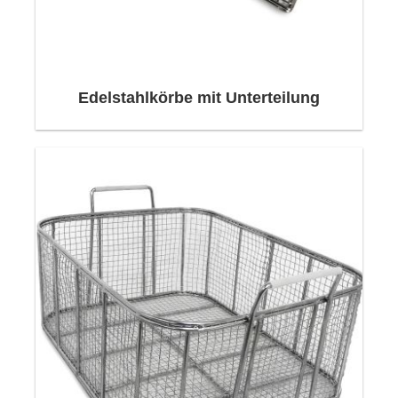
Edelstahlkörbe mit Unterteilung